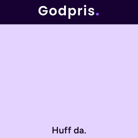
Huff da.