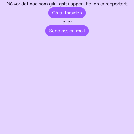
Nå var det noe som gikk galt i appen. Feilen er rapportert.
Gå til forsiden
eller
Send oss en mail