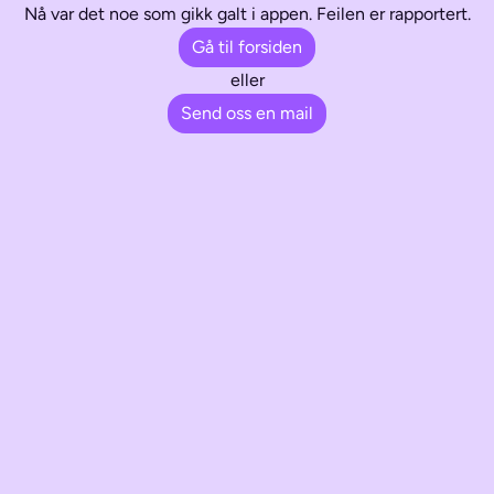
Nå var det noe som gikk galt i appen. Feilen er rapportert.
Gå til forsiden
eller
Send oss en mail