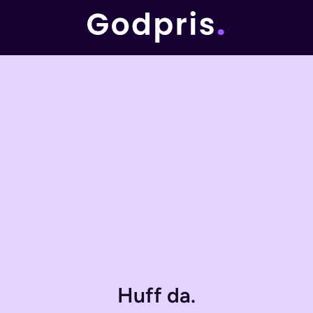
Huff da.