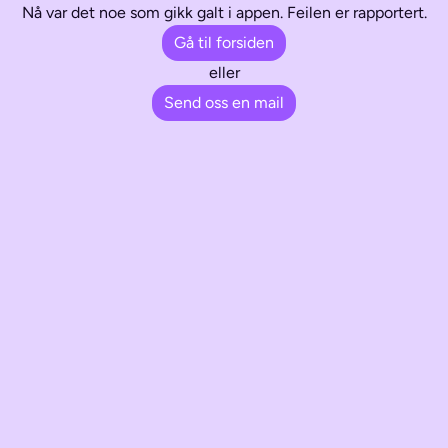
Nå var det noe som gikk galt i appen. Feilen er rapportert.
Gå til forsiden
eller
Send oss en mail