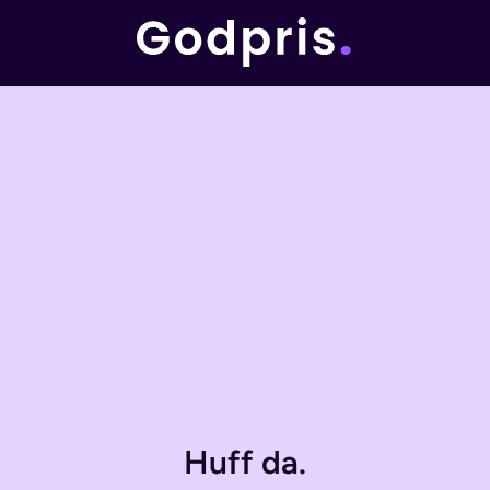
Huff da.