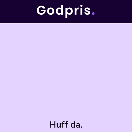
Huff da.