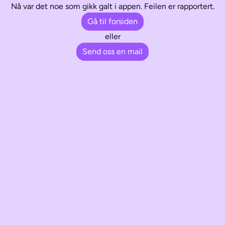
Nå var det noe som gikk galt i appen. Feilen er rapportert.
Gå til forsiden
eller
Send oss en mail