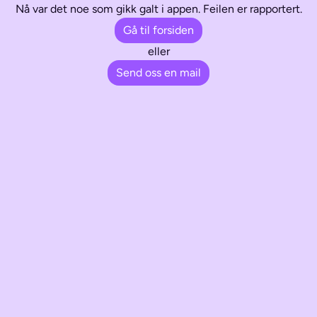
Nå var det noe som gikk galt i appen. Feilen er rapportert.
Gå til forsiden
eller
Send oss en mail