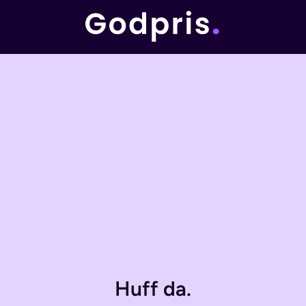
Huff da.