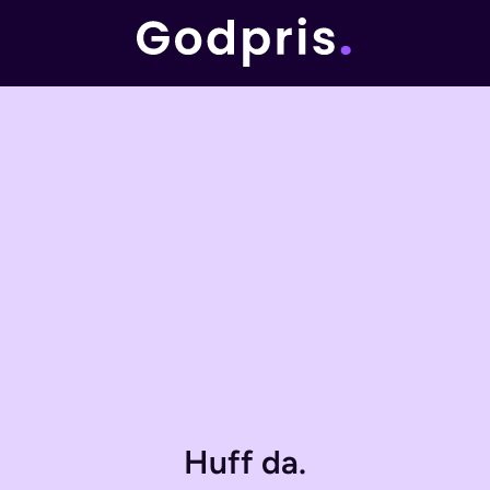
Huff da.