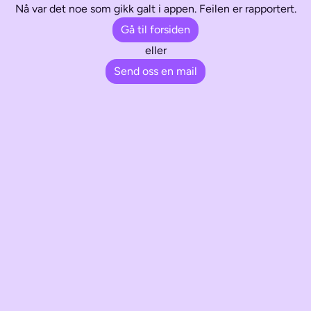
Nå var det noe som gikk galt i appen. Feilen er rapportert.
Gå til forsiden
eller
Send oss en mail