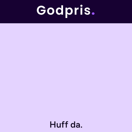
Huff da.