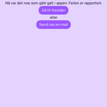
Nå var det noe som gikk galt i appen. Feilen er rapportert.
Gå til forsiden
eller
Send oss en mail