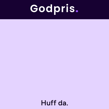
Huff da.