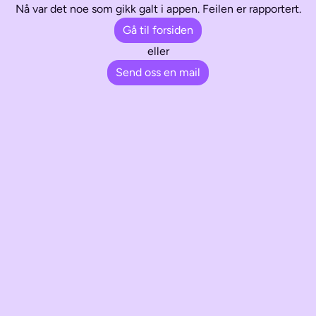
Nå var det noe som gikk galt i appen. Feilen er rapportert.
Gå til forsiden
eller
Send oss en mail