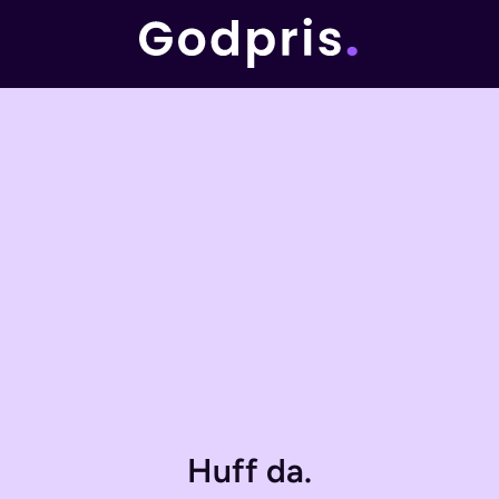
Huff da.