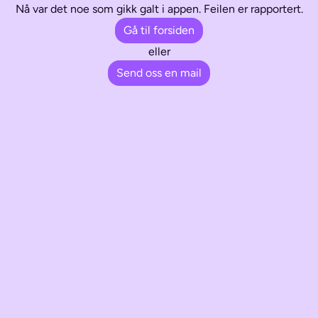
Nå var det noe som gikk galt i appen. Feilen er rapportert.
Gå til forsiden
eller
Send oss en mail