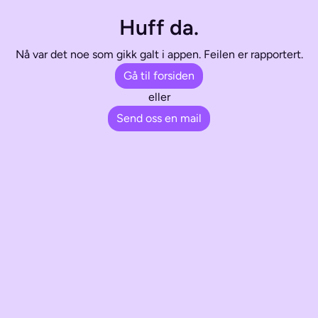
Huff da.
Nå var det noe som gikk galt i appen. Feilen er rapportert.
Gå til forsiden
eller
Send oss en mail