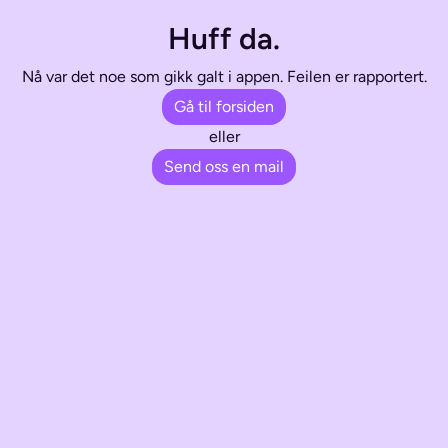
Huff da.
Nå var det noe som gikk galt i appen. Feilen er rapportert.
Gå til forsiden
eller
Send oss en mail