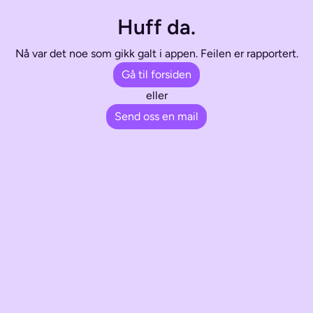
Huff da.
Nå var det noe som gikk galt i appen. Feilen er rapportert.
Gå til forsiden
eller
Send oss en mail