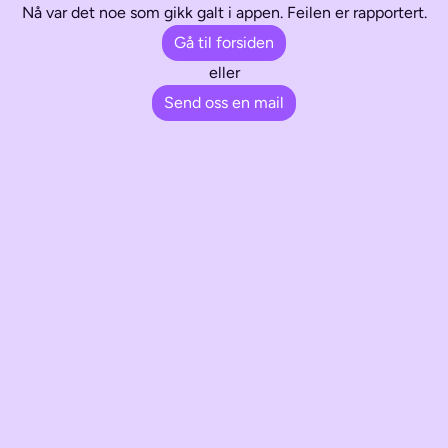
Nå var det noe som gikk galt i appen. Feilen er rapportert.
Gå til forsiden
eller
Send oss en mail