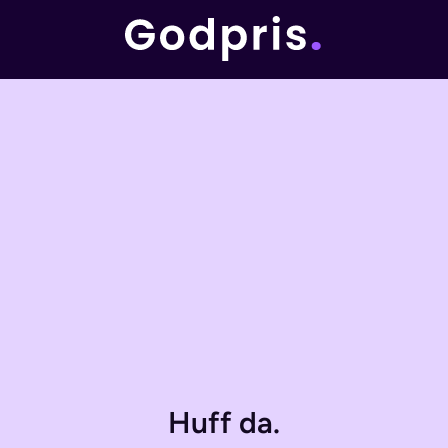
Huff da.