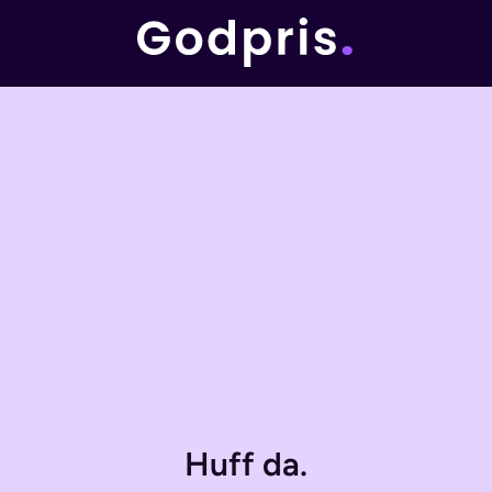
Huff da.