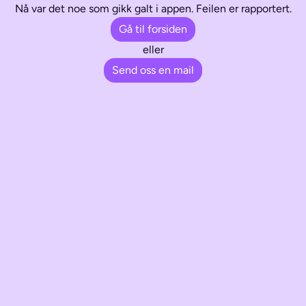
Nå var det noe som gikk galt i appen. Feilen er rapportert.
Gå til forsiden
eller
Send oss en mail