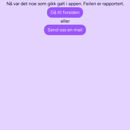
Nå var det noe som gikk galt i appen. Feilen er rapportert.
Gå til forsiden
eller
Send oss en mail