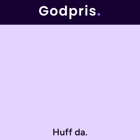
Huff da.