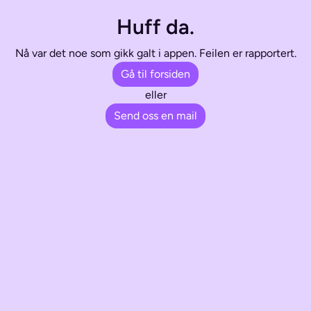
Huff da.
Nå var det noe som gikk galt i appen. Feilen er rapportert.
Gå til forsiden
eller
Send oss en mail