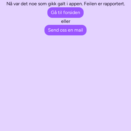
Nå var det noe som gikk galt i appen. Feilen er rapportert.
Gå til forsiden
eller
Send oss en mail