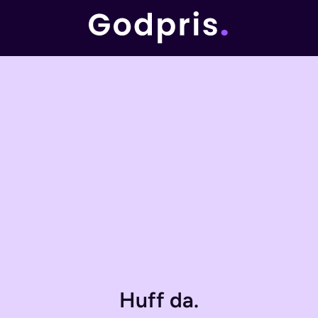
Huff da.