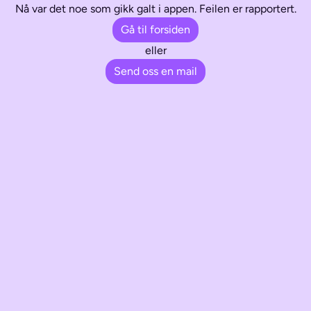
Nå var det noe som gikk galt i appen. Feilen er rapportert.
Gå til forsiden
eller
Send oss en mail