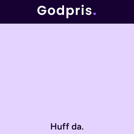
Huff da.