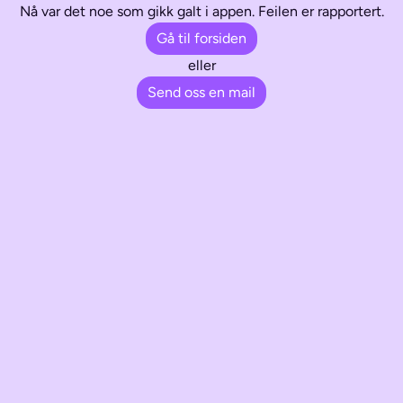
Nå var det noe som gikk galt i appen. Feilen er rapportert.
Gå til forsiden
eller
Send oss en mail