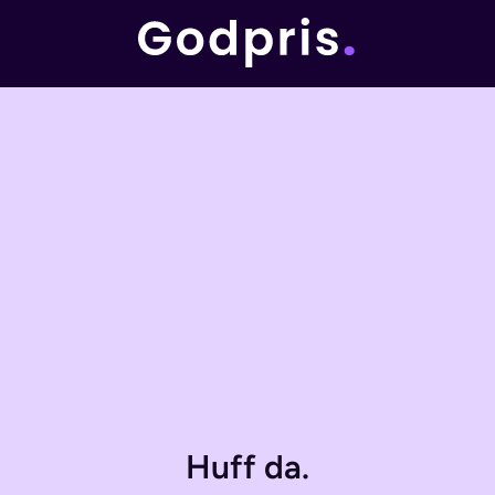
Huff da.