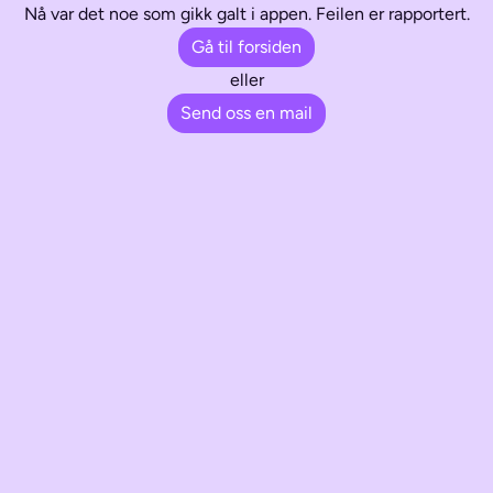
Nå var det noe som gikk galt i appen. Feilen er rapportert.
Gå til forsiden
eller
Send oss en mail