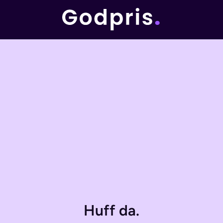
Huff da.