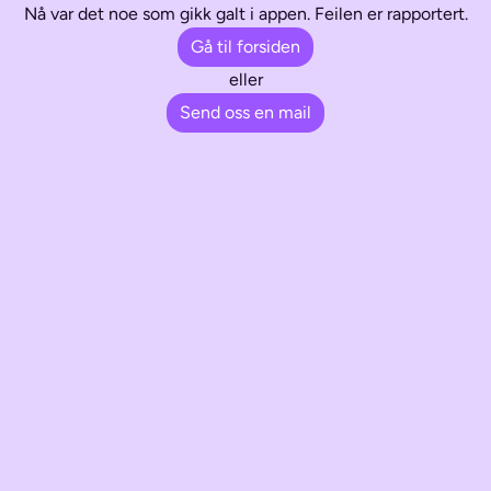
Nå var det noe som gikk galt i appen. Feilen er rapportert.
Gå til forsiden
eller
Send oss en mail