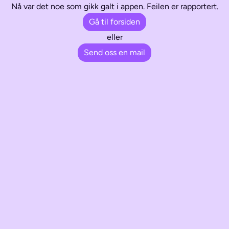
Nå var det noe som gikk galt i appen. Feilen er rapportert.
Gå til forsiden
eller
Send oss en mail