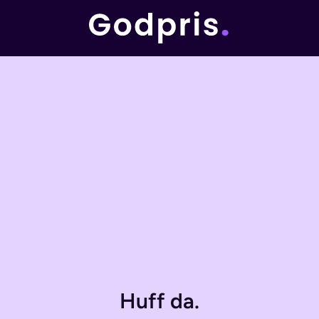
Huff da.