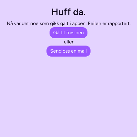
Huff da.
Nå var det noe som gikk galt i appen. Feilen er rapportert.
Gå til forsiden
eller
Send oss en mail