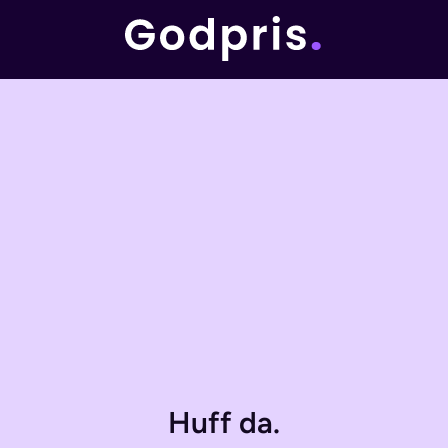
Huff da.