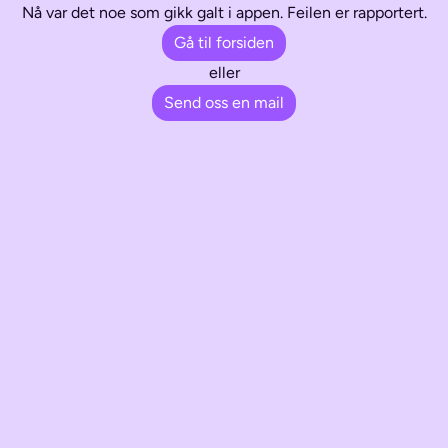
Nå var det noe som gikk galt i appen. Feilen er rapportert.
Gå til forsiden
eller
Send oss en mail