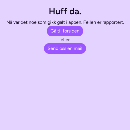
Huff da.
Nå var det noe som gikk galt i appen. Feilen er rapportert.
Gå til forsiden
eller
Send oss en mail