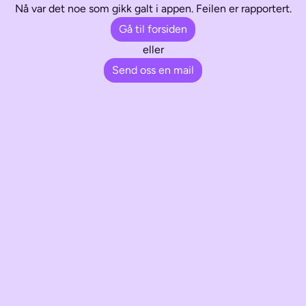
Nå var det noe som gikk galt i appen. Feilen er rapportert.
Gå til forsiden
eller
Send oss en mail