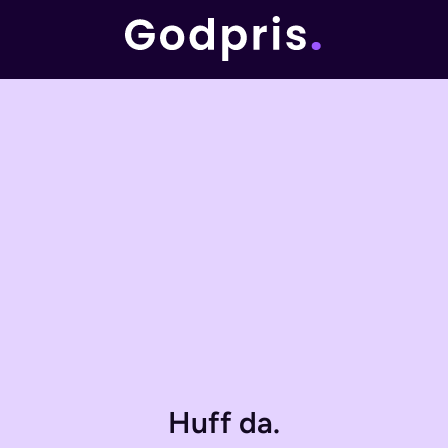
Huff da.