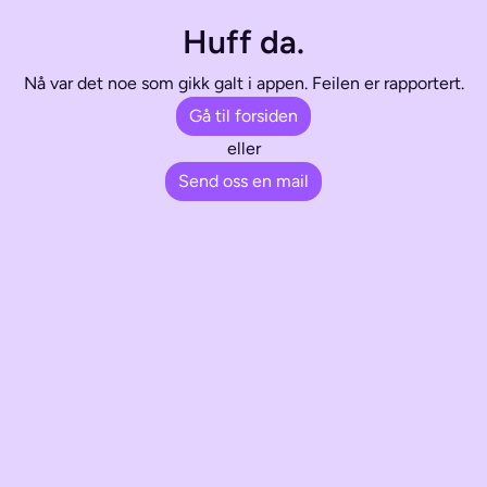
Huff da.
Nå var det noe som gikk galt i appen. Feilen er rapportert.
Gå til forsiden
eller
Send oss en mail