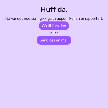
Huff da.
Nå var det noe som gikk galt i appen. Feilen er rapportert.
Gå til forsiden
eller
Send oss en mail