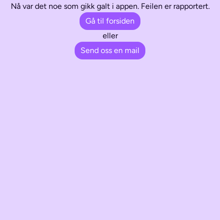
Nå var det noe som gikk galt i appen. Feilen er rapportert.
Gå til forsiden
eller
Send oss en mail