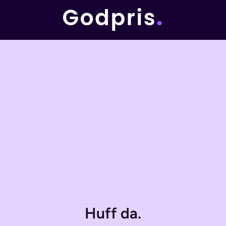
Huff da.