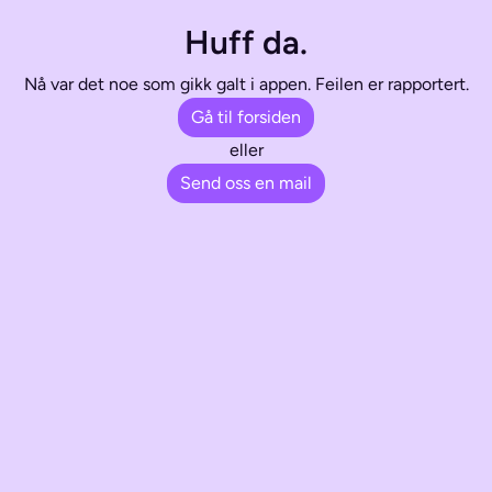
Huff da.
Nå var det noe som gikk galt i appen. Feilen er rapportert.
Gå til forsiden
eller
Send oss en mail