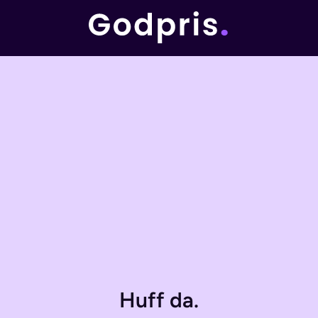
Huff da.