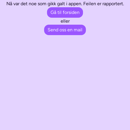
Nå var det noe som gikk galt i appen. Feilen er rapportert.
Gå til forsiden
eller
Send oss en mail