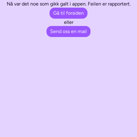
Nå var det noe som gikk galt i appen. Feilen er rapportert.
Gå til forsiden
eller
Send oss en mail