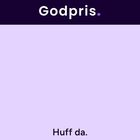
Huff da.