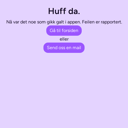
Huff da.
Nå var det noe som gikk galt i appen. Feilen er rapportert.
Gå til forsiden
eller
Send oss en mail