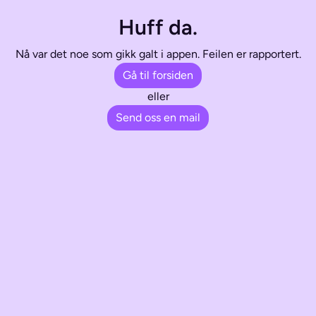
Huff da.
Nå var det noe som gikk galt i appen. Feilen er rapportert.
Gå til forsiden
eller
Send oss en mail