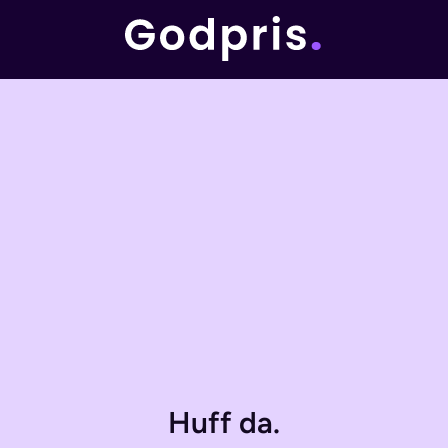
Huff da.