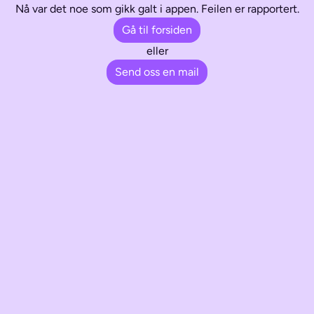
Nå var det noe som gikk galt i appen. Feilen er rapportert.
Gå til forsiden
eller
Send oss en mail