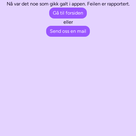
Nå var det noe som gikk galt i appen. Feilen er rapportert.
Gå til forsiden
eller
Send oss en mail