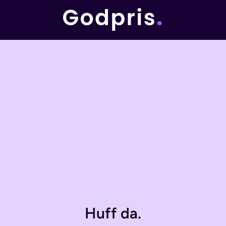
Huff da.