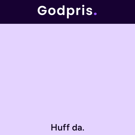
Huff da.