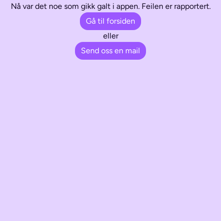
Nå var det noe som gikk galt i appen. Feilen er rapportert.
Gå til forsiden
eller
Send oss en mail