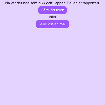
Nå var det noe som gikk galt i appen. Feilen er rapportert.
Gå til forsiden
eller
Send oss en mail