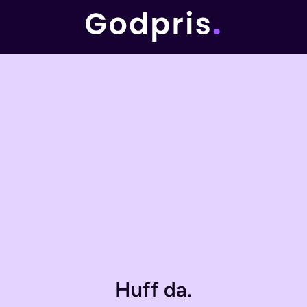
Huff da.