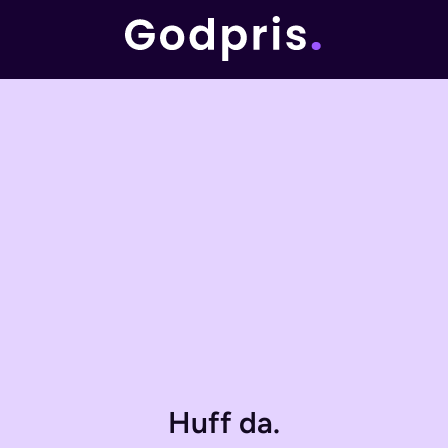
Huff da.