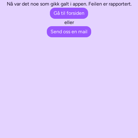
Nå var det noe som gikk galt i appen. Feilen er rapportert.
Gå til forsiden
eller
Send oss en mail