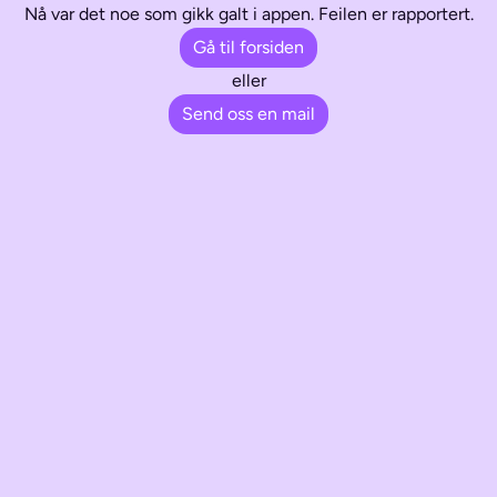
Nå var det noe som gikk galt i appen. Feilen er rapportert.
Gå til forsiden
eller
Send oss en mail