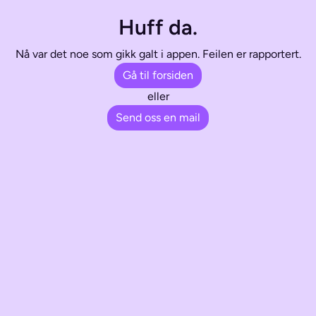
Huff da.
Nå var det noe som gikk galt i appen. Feilen er rapportert.
Gå til forsiden
eller
Send oss en mail