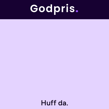
Huff da.