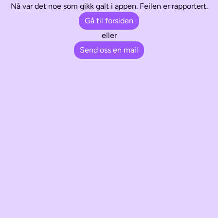
Nå var det noe som gikk galt i appen. Feilen er rapportert.
Gå til forsiden
eller
Send oss en mail