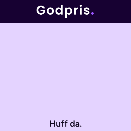
Huff da.