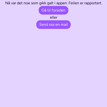
Nå var det noe som gikk galt i appen. Feilen er rapportert.
Gå til forsiden
eller
Send oss en mail