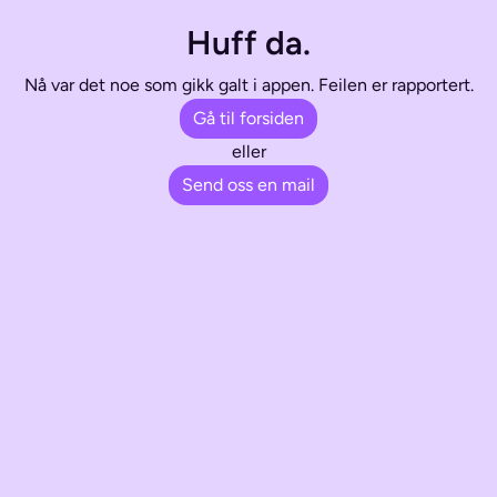
Huff da.
Nå var det noe som gikk galt i appen. Feilen er rapportert.
Gå til forsiden
eller
Send oss en mail