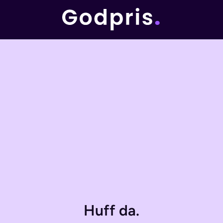
Huff da.