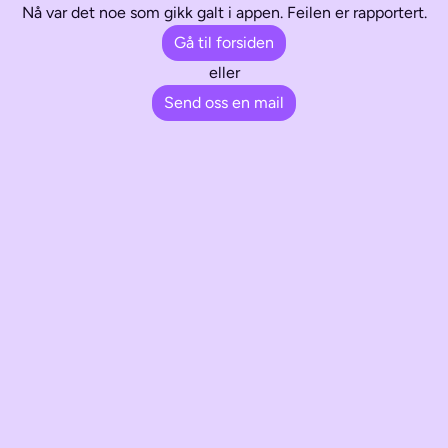
Nå var det noe som gikk galt i appen. Feilen er rapportert.
Gå til forsiden
eller
Send oss en mail