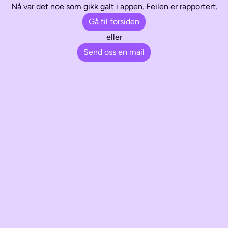
Nå var det noe som gikk galt i appen. Feilen er rapportert.
Gå til forsiden
eller
Send oss en mail