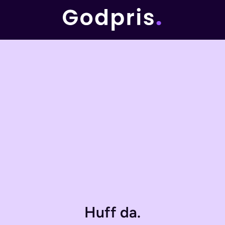
Huff da.