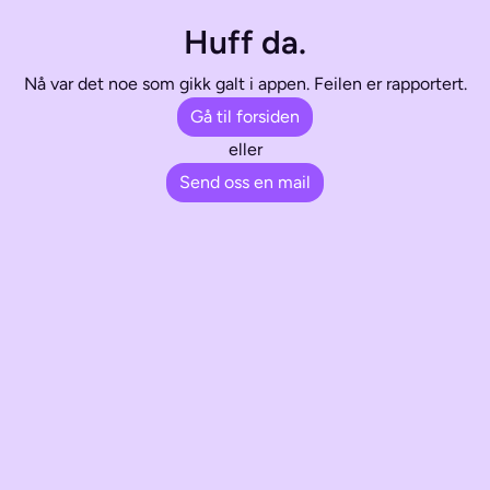
Huff da.
Nå var det noe som gikk galt i appen. Feilen er rapportert.
Gå til forsiden
eller
Send oss en mail