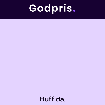
Huff da.