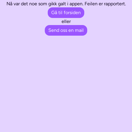
Nå var det noe som gikk galt i appen. Feilen er rapportert.
Gå til forsiden
eller
Send oss en mail