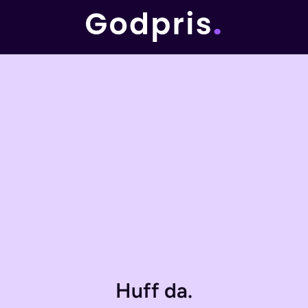
Huff da.