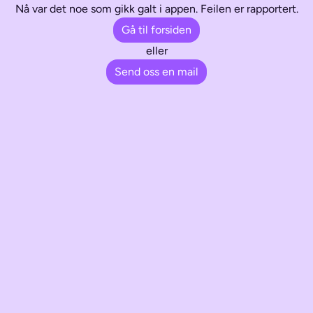
Nå var det noe som gikk galt i appen. Feilen er rapportert.
Gå til forsiden
eller
Send oss en mail