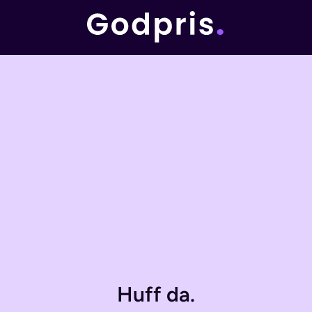
Huff da.