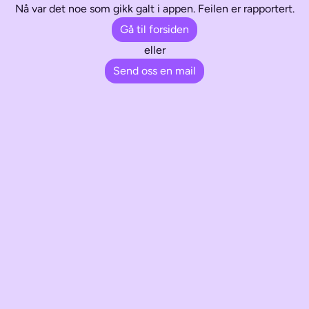
Nå var det noe som gikk galt i appen. Feilen er rapportert.
Gå til forsiden
eller
Send oss en mail